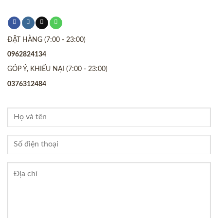
ĐẶT HÀNG (7:00 - 23:00)
0962824134
GÓP Ý, KHIẾU NẠI (7:00 - 23:00)
0376312484