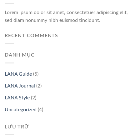
Lorem ipsum dolor sit amet, consectetuer adipiscing elit,
sed diam nonummy nibh euismod tincidunt.
RECENT COMMENTS
DANH MỤC
LANA Guide
(5)
LANA Journal
(2)
LANA Style
(2)
Uncategorized
(4)
LƯU TRỮ