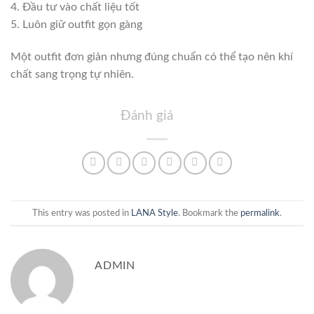
4. Đầu tư vào chất liệu tốt
5. Luôn giữ outfit gọn gàng
Một outfit đơn giản nhưng đúng chuẩn có thể tạo nên khí
chất sang trọng tự nhiên.
Đánh giá
This entry was posted in
LANA Style
. Bookmark the
permalink
.
ADMIN