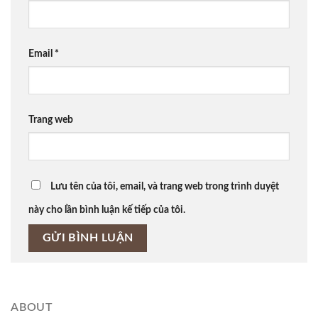
Email
*
Trang web
Lưu tên của tôi, email, và trang web trong trình duyệt
này cho lần bình luận kế tiếp của tôi.
ABOUT