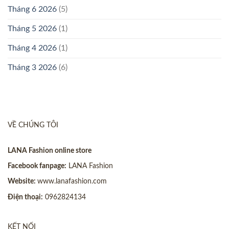
Tháng 6 2026
(5)
Tháng 5 2026
(1)
Tháng 4 2026
(1)
Tháng 3 2026
(6)
VỀ CHÚNG TÔI
LANA Fashion online store
Facebook fanpage:
LANA Fashion
Website:
www.lanafashion.com
Điện thoại:
0962824134
KẾT NỐI