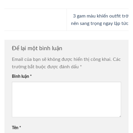
3 gam màu khiến outfit trở
nên sang trọng ngay lập tức
Để lại một bình luận
Email của bạn sẽ không được hiển thị công khai.
Các
trường bắt buộc được đánh dấu
*
Bình luận
*
Tên
*